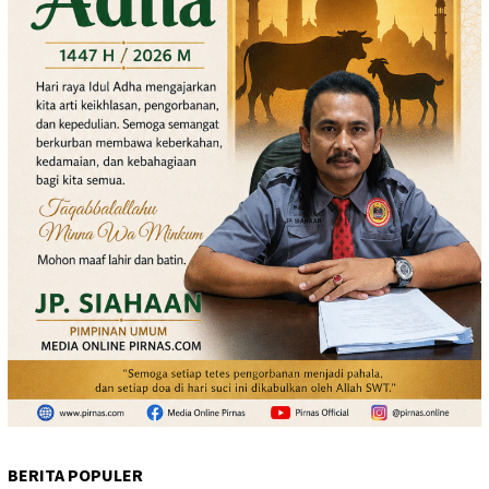
BERITA POPULER