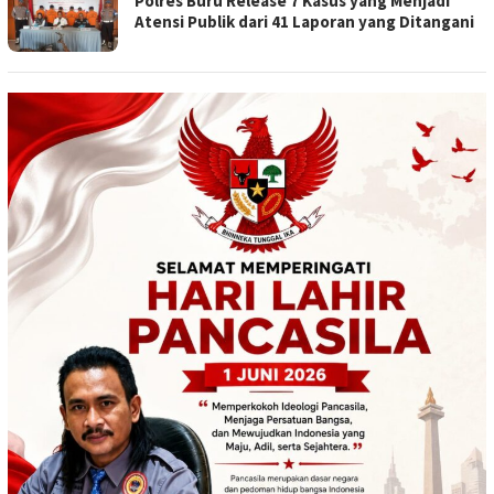
Polres Buru Release 7 Kasus yang Menjadi
Atensi Publik dari 41 Laporan yang Ditangani