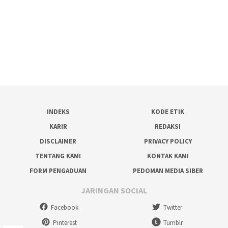
INDEKS
KODE ETIK
KARIR
REDAKSI
DISCLAIMER
PRIVACY POLICY
TENTANG KAMI
KONTAK KAMI
FORM PENGADUAN
PEDOMAN MEDIA SIBER
JARINGAN SOCIAL
Facebook
Twitter
Pinterest
Tumblr