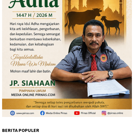
BERITA POPULER