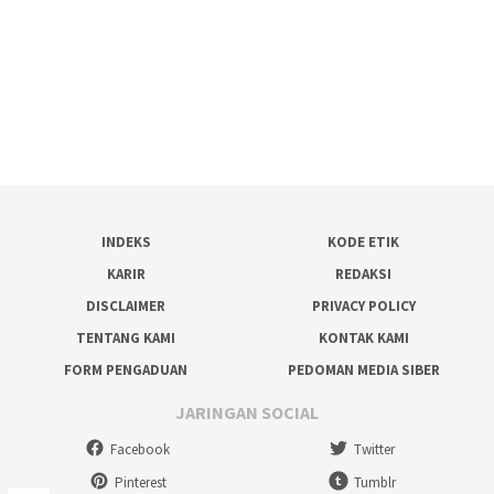
INDEKS
KODE ETIK
KARIR
REDAKSI
DISCLAIMER
PRIVACY POLICY
TENTANG KAMI
KONTAK KAMI
FORM PENGADUAN
PEDOMAN MEDIA SIBER
JARINGAN SOCIAL
Facebook
Twitter
Pinterest
Tumblr