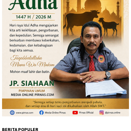
BERITA POPULER