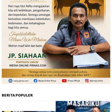
BERITA POPULER