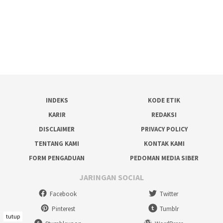
INDEKS
KODE ETIK
KARIR
REDAKSI
DISCLAIMER
PRIVACY POLICY
TENTANG KAMI
KONTAK KAMI
FORM PENGADUAN
PEDOMAN MEDIA SIBER
JARINGAN SOCIAL
Facebook
Twitter
Pinterest
Tumblr
tutup