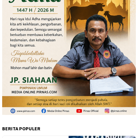
BERITA POPULER