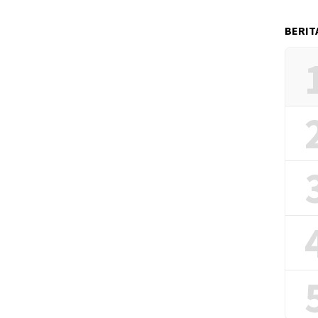
BERIT