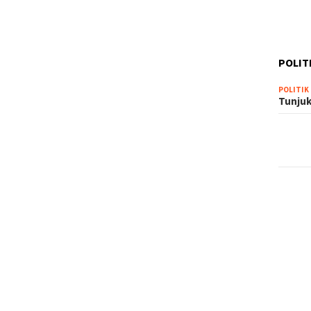
POLIT
POLITIK
Tunjuk