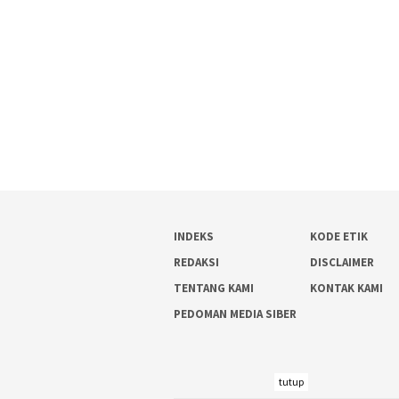
INDEKS
KODE ETIK
REDAKSI
DISCLAIMER
TENTANG KAMI
KONTAK KAMI
PEDOMAN MEDIA SIBER
tutup