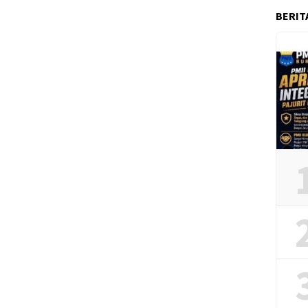
BERIT