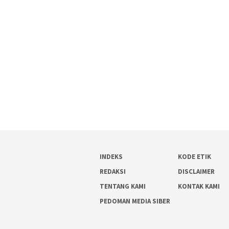
INDEKS
KODE ETIK
REDAKSI
DISCLAIMER
TENTANG KAMI
KONTAK KAMI
PEDOMAN MEDIA SIBER