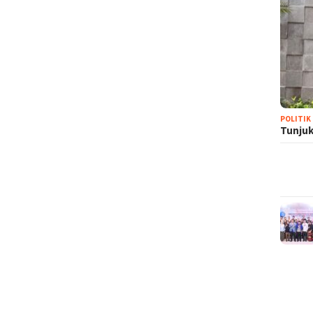
POLITIK
Tunjuk