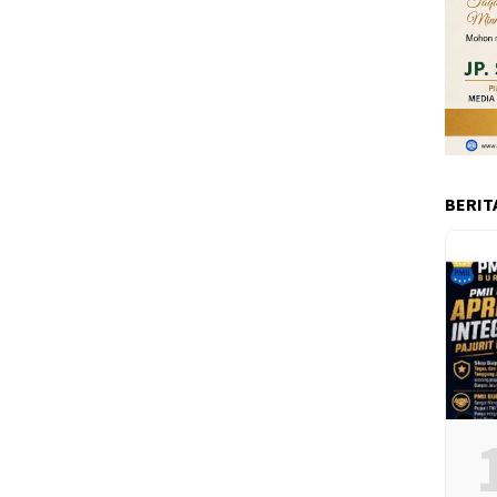
BERIT