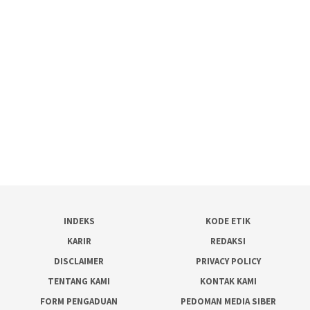
INDEKS
KODE ETIK
KARIR
REDAKSI
DISCLAIMER
PRIVACY POLICY
TENTANG KAMI
KONTAK KAMI
FORM PENGADUAN
PEDOMAN MEDIA SIBER