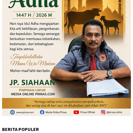
BERITA POPULER