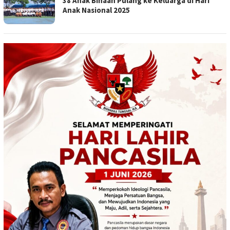
38 Anak Binaan Pulang ke Keluarga di Hari
Anak Nasional 2025