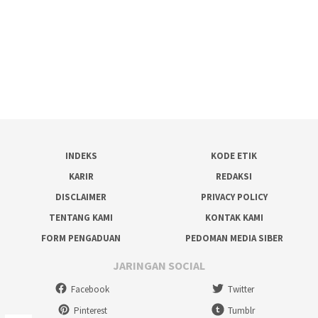
INDEKS
KODE ETIK
KARIR
REDAKSI
DISCLAIMER
PRIVACY POLICY
TENTANG KAMI
KONTAK KAMI
FORM PENGADUAN
PEDOMAN MEDIA SIBER
JARINGAN SOCIAL
Facebook
Twitter
Pinterest
Tumblr