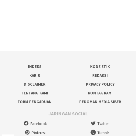
INDEKS
KODE ETIK
KARIR
REDAKSI
DISCLAIMER
PRIVACY POLICY
TENTANG KAMI
KONTAK KAMI
FORM PENGADUAN
PEDOMAN MEDIA SIBER
JARINGAN SOCIAL
Facebook
Twitter
Pinterest
Tumblr