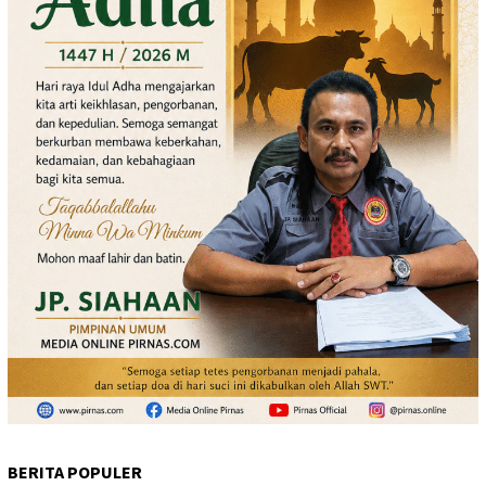
BERITA POPULER