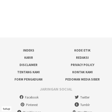
INDEKS
KODE ETIK
KARIR
REDAKSI
DISCLAIMER
PRIVACY POLICY
TENTANG KAMI
KONTAK KAMI
FORM PENGADUAN
PEDOMAN MEDIA SIBER
JARINGAN SOCIAL
Facebook
Twitter
Pinterest
Tumblr
tutup