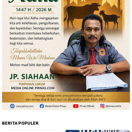
BERITA POPULER