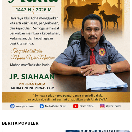
BERITA POPULER