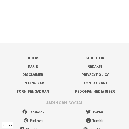
INDEKS
KODE ETIK
KARIR
REDAKSI
DISCLAIMER
PRIVACY POLICY
TENTANG KAMI
KONTAK KAMI
FORM PENGADUAN
PEDOMAN MEDIA SIBER
JARINGAN SOCIAL
Facebook
Twitter
Pinterest
Tumblr
tutup