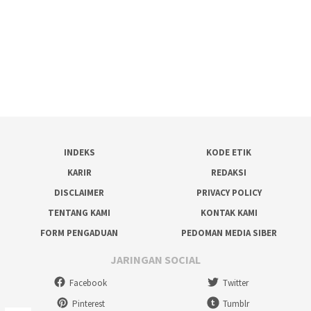
INDEKS
KODE ETIK
KARIR
REDAKSI
DISCLAIMER
PRIVACY POLICY
TENTANG KAMI
KONTAK KAMI
FORM PENGADUAN
PEDOMAN MEDIA SIBER
JARINGAN SOCIAL
Facebook
Twitter
Pinterest
Tumblr