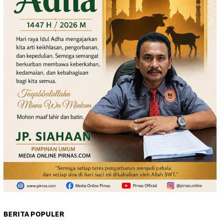
BERITA POPULER