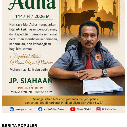
BERITA POPULER