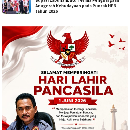
Bupati Labuhanbatu Terima Penghargaan
Anugerah Kebudayaan pada Puncak HPN
tahun 2026