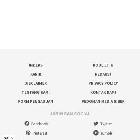
INDEKS
KODE ETIK
KARIR
REDAKSI
DISCLAIMER
PRIVACY POLICY
TENTANG KAMI
KONTAK KAMI
FORM PENGADUAN
PEDOMAN MEDIA SIBER
JARINGAN SOCIAL
Facebook
Twitter
Pinterest
Tumblr
tutup