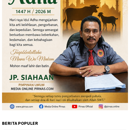
BERITA POPULER