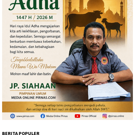
BERITA POPULER