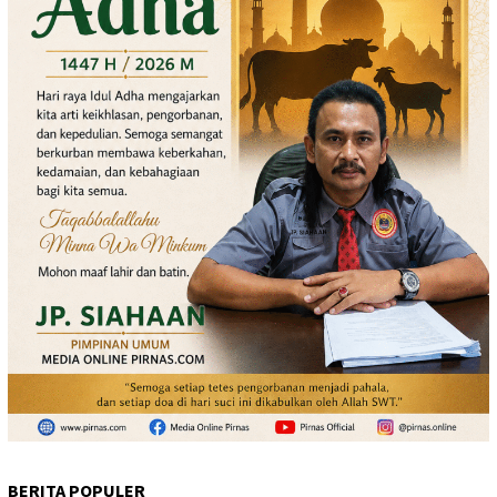
BERITA POPULER