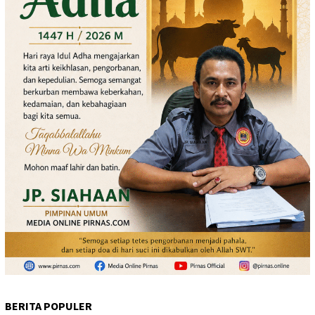
BERITA POPULER