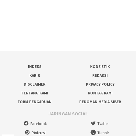
INDEKS
KODE ETIK
KARIR
REDAKSI
DISCLAIMER
PRIVACY POLICY
TENTANG KAMI
KONTAK KAMI
FORM PENGADUAN
PEDOMAN MEDIA SIBER
JARINGAN SOCIAL
Facebook
Twitter
Pinterest
Tumblr