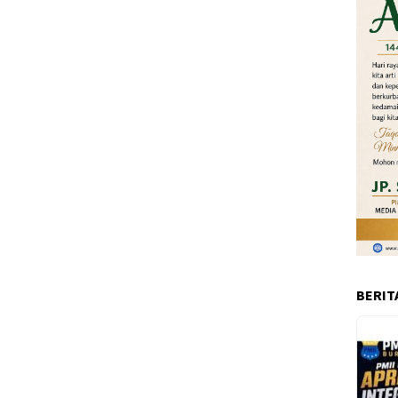
BERIT