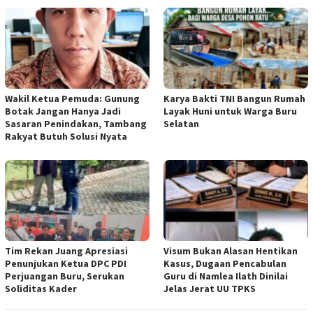
Wakil Ketua Pemuda: Gunung
Karya Bakti TNI Bangun Rumah
Botak Jangan Hanya Jadi
Layak Huni untuk Warga Buru
Sasaran Penindakan, Tambang
Selatan
Rakyat Butuh Solusi Nyata
Tim Rekan Juang Apresiasi
Visum Bukan Alasan Hentikan
Penunjukan Ketua DPC PDI
Kasus, Dugaan Pencabulan
Perjuangan Buru, Serukan
Guru di Namlea Ilath Dinilai
Soliditas Kader
Jelas Jerat UU TPKS