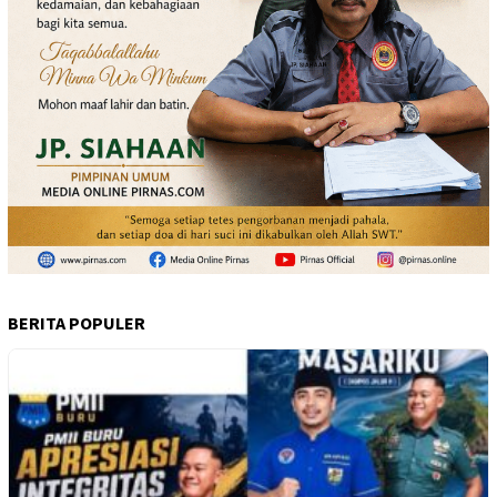
BERITA POPULER