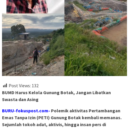
Post Views:
132
BUMD Harus Kelola Gunung Botak, Jangan Libatkan
Swasta dan Asing
BURU-fokuspost.com-
Polemik aktivitas Pertambangan
Emas Tanpa Izin (PETI) Gunung Botak kembali memanas.
Sejumlah tokoh adat, aktivis, hingga insan pers di