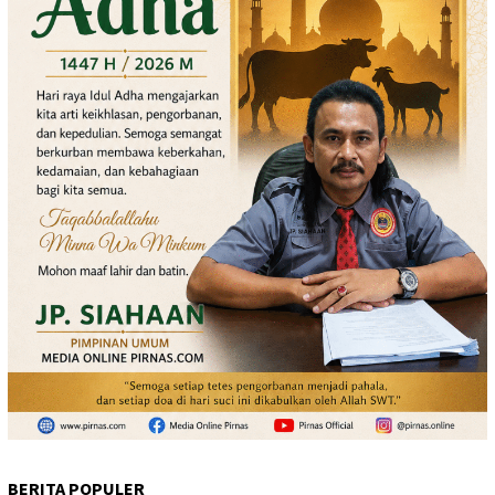
BERITA POPULER