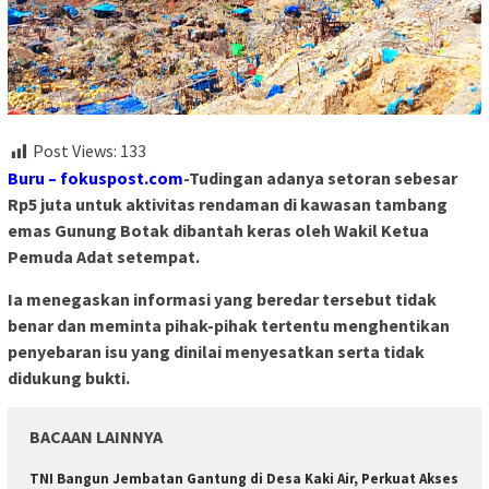
Post Views:
133
Buru – fokuspost.com
-Tudingan adanya setoran sebesar
Rp5 juta untuk aktivitas rendaman di kawasan tambang
emas Gunung Botak dibantah keras oleh Wakil Ketua
Pemuda Adat setempat.
Ia menegaskan informasi yang beredar tersebut tidak
benar dan meminta pihak-pihak tertentu menghentikan
penyebaran isu yang dinilai menyesatkan serta tidak
didukung bukti.
BACAAN LAINNYA
TNI Bangun Jembatan Gantung di Desa Kaki Air, Perkuat Akses