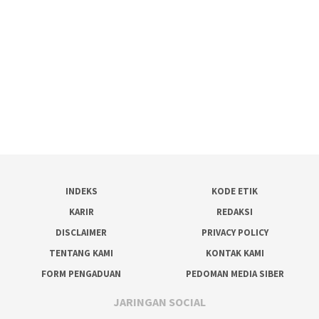
INDEKS
KODE ETIK
KARIR
REDAKSI
DISCLAIMER
PRIVACY POLICY
TENTANG KAMI
KONTAK KAMI
FORM PENGADUAN
PEDOMAN MEDIA SIBER
JARINGAN SOCIAL