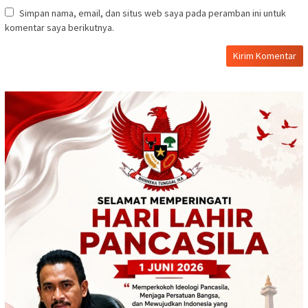
Simpan nama, email, dan situs web saya pada peramban ini untuk
komentar saya berikutnya.