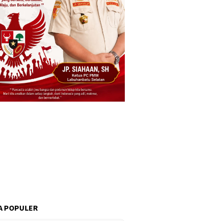
A POPULER