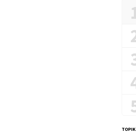
TOPIK