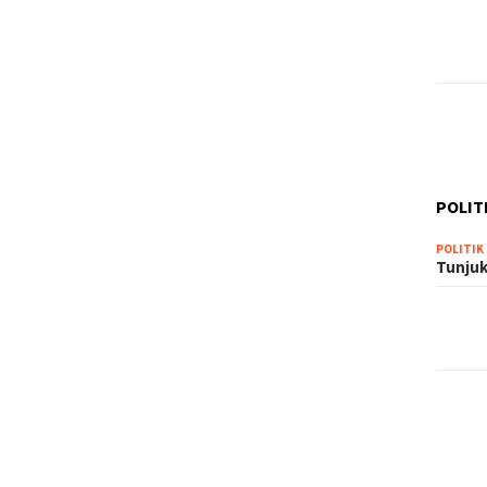
POLIT
POLITIK
Tunjuk