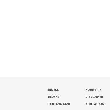
INDEKS
KODE ETIK
REDAKSI
DISCLAIMER
TENTANG KAMI
KONTAK KAMI