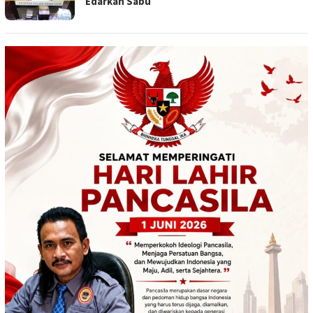
Edarkan Sabu