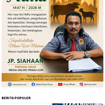
BERITA POPULER