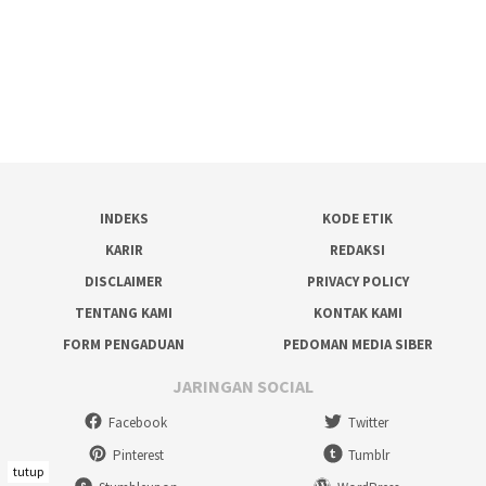
INDEKS
KODE ETIK
KARIR
REDAKSI
DISCLAIMER
PRIVACY POLICY
TENTANG KAMI
KONTAK KAMI
FORM PENGADUAN
PEDOMAN MEDIA SIBER
JARINGAN SOCIAL
Facebook
Twitter
Pinterest
Tumblr
tutup