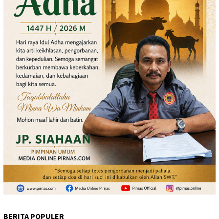
BERITA POPULER