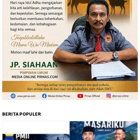
BERITA POPULER