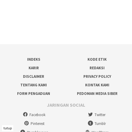
INDEKS
KODE ETIK
KARIR
REDAKSI
DISCLAIMER
PRIVACY POLICY
TENTANG KAMI
KONTAK KAMI
FORM PENGADUAN
PEDOMAN MEDIA SIBER
JARINGAN SOCIAL
Facebook
Twitter
Pinterest
Tumblr
tutup