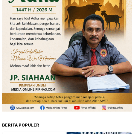
BERITA POPULER