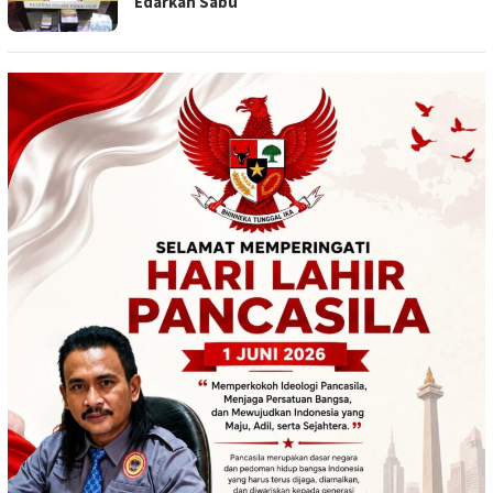
Edarkan Sabu