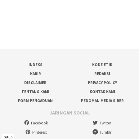
INDEKS
KODE ETIK
KARIR
REDAKSI
DISCLAIMER
PRIVACY POLICY
TENTANG KAMI
KONTAK KAMI
FORM PENGADUAN
PEDOMAN MEDIA SIBER
JARINGAN SOCIAL
Facebook
Twitter
Pinterest
Tumblr
tutup