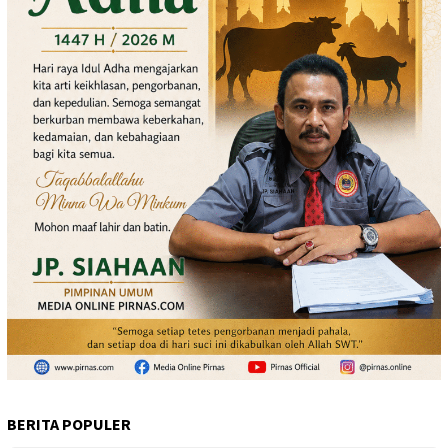
BERITA POPULER