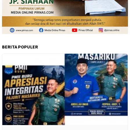
BERITA POPULER