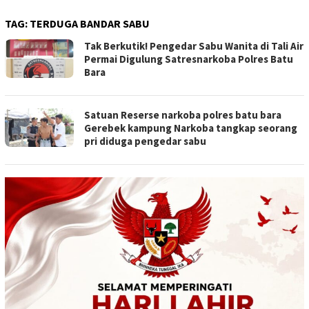
TAG:
TERDUGA BANDAR SABU
Tak Berkutik! Pengedar Sabu Wanita di Tali Air
Permai Digulung Satresnarkoba Polres Batu
Bara
Satuan Reserse narkoba polres batu bara
Gerebek kampung Narkoba tangkap seorang
pri diduga pengedar sabu