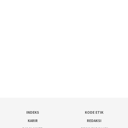
INDEKS
KODE ETIK
KARIR
REDAKSI