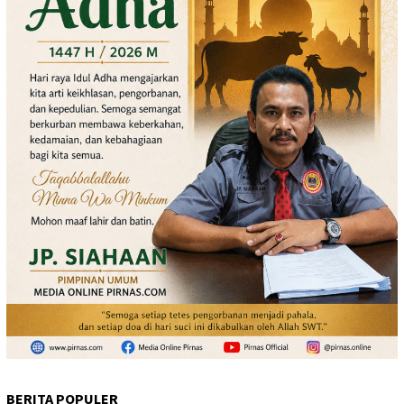
BERITA POPULER