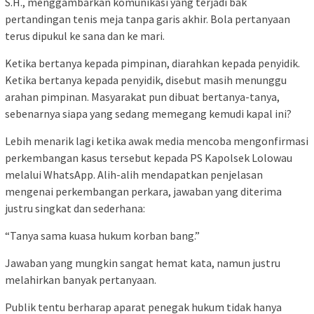
S.H., menggambarkan komunikasi yang terjadi bak
pertandingan tenis meja tanpa garis akhir. Bola pertanyaan
terus dipukul ke sana dan ke mari.
Ketika bertanya kepada pimpinan, diarahkan kepada penyidik.
Ketika bertanya kepada penyidik, disebut masih menunggu
arahan pimpinan. Masyarakat pun dibuat bertanya-tanya,
sebenarnya siapa yang sedang memegang kemudi kapal ini?
Lebih menarik lagi ketika awak media mencoba mengonfirmasi
perkembangan kasus tersebut kepada PS Kapolsek Lolowau
melalui WhatsApp. Alih-alih mendapatkan penjelasan
mengenai perkembangan perkara, jawaban yang diterima
justru singkat dan sederhana:
“Tanya sama kuasa hukum korban bang.”
Jawaban yang mungkin sangat hemat kata, namun justru
melahirkan banyak pertanyaan.
Publik tentu berharap aparat penegak hukum tidak hanya