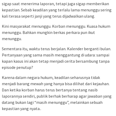
sigap saat menerima laporan, tetapi juga sigap memberikan
kepastian. Sebab keadilan yang terlalu lama menunggu sering
kali terasa seperti janji yang terus dijadwalkan ulang.
Kini masyarakat menunggu. Korban menunggu. Kuasa hukum
menunggu. Bahkan mungkin berkas perkara pun ikut
menunggu.
Sementara itu, waktu terus berjalan. Kalender berganti bulan.
Pertanyaan yang sama masih menggantung di udara: sampai
kapan kasus ini akan tetap menjadi cerita bersambung tanpa
episode penutup?
Karena dalam negara hukum, keadilan seharusnya tidak
menjadi barang mewah yang hanya bisa dilihat dari kejauhan.
Dan ketika korban harus terus bertanya tentang nasib
laporannya sendiri, publik berhak berharap agar jawaban yang
datang bukan lagi “masih menunggu”, melainkan sebuah
kepastian yang nyata..