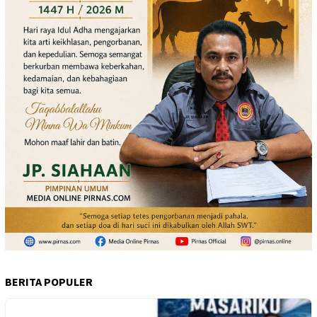
BERITA POPULER