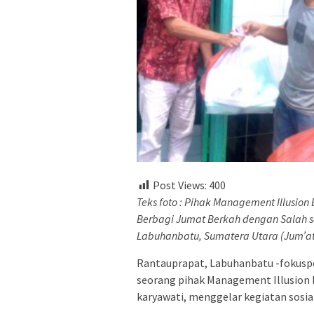
Post Views:
400
Teks foto : Pihak Management Illusion 
Berbagi Jumat Berkah dengan Salah s
Labuhanbatu, Sumatera Utara (Jum’at
Rantauprapat, Labuhanbatu -fokusp
seorang pihak Management Illusion 
karyawati, menggelar kegiatan sosia