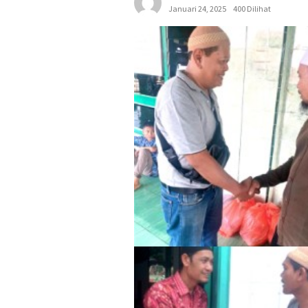
Januari 24, 2025
400 Dilihat