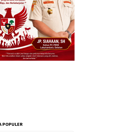
A POPULER