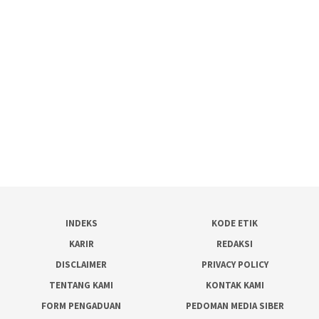
INDEKS
KODE ETIK
KARIR
REDAKSI
DISCLAIMER
PRIVACY POLICY
TENTANG KAMI
KONTAK KAMI
FORM PENGADUAN
PEDOMAN MEDIA SIBER