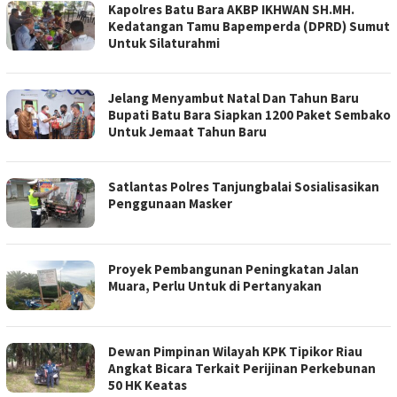
Kapolres Batu Bara AKBP IKHWAN SH.MH.
Kedatangan Tamu Bapemperda (DPRD) Sumut
Untuk Silaturahmi
Jelang Menyambut Natal Dan Tahun Baru
Bupati Batu Bara Siapkan 1200 Paket Sembako
Untuk Jemaat Tahun Baru
Satlantas Polres Tanjungbalai Sosialisasikan
Penggunaan Masker
Proyek Pembangunan Peningkatan Jalan
Muara, Perlu Untuk di Pertanyakan
Dewan Pimpinan Wilayah KPK Tipikor Riau
Angkat Bicara Terkait Perijinan Perkebunan
50 HK Keatas