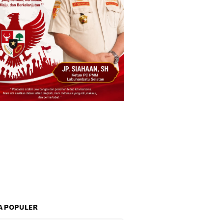
A POPULER