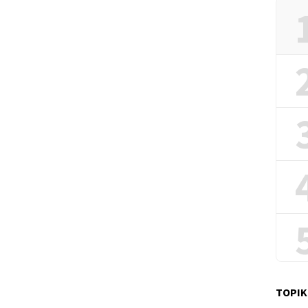
TOPIK