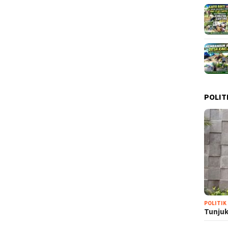
POLIT
POLITIK
Tunjuk