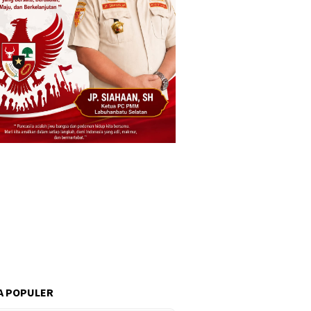
A POPULER