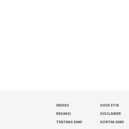
INDEKS
KODE ETIK
REDAKSI
DISCLAIMER
TENTANG KAMI
KONTAK KAMI