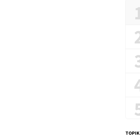
TOPIK