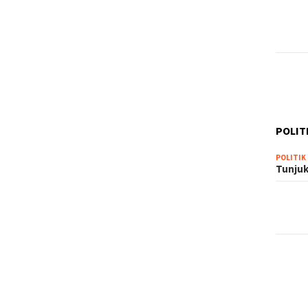
POLIT
POLITIK
Tunjuk