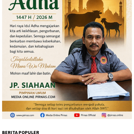
BERITA POPULER