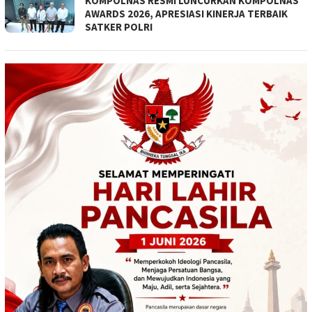
KOMPOLNAS RESMI LUNCURKAN KOMPOLNAS
AWARDS 2026, APRESIASI KINERJA TERBAIK
SATKER POLRI