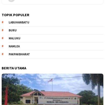
TOPIK POPULER
LABUHANBATU
BURU
MALUKU
NAMLEA
PAKPAKBHARAT
BERITA UTAMA