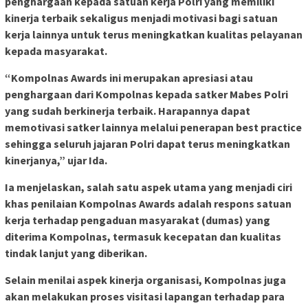
penghargaan kepada satuan kerja Polri yang memiliki
kinerja terbaik sekaligus menjadi motivasi bagi satuan
kerja lainnya untuk terus meningkatkan kualitas pelayanan
kepada masyarakat.
“Kompolnas Awards ini merupakan apresiasi atau
penghargaan dari Kompolnas kepada satker Mabes Polri
yang sudah berkinerja terbaik.
Harapannya dapat
memotivasi satker lainnya melalui penerapan best practice
sehingga seluruh jajaran Polri dapat terus meningkatkan
kinerjanya,” ujar Ida.
Ia menjelaskan, salah satu aspek utama yang menjadi ciri
khas penilaian Kompolnas Awards adalah respons satuan
kerja terhadap pengaduan masyarakat (dumas) yang
diterima Kompolnas, termasuk kecepatan dan kualitas
tindak lanjut yang diberikan.
Selain menilai aspek kinerja organisasi, Kompolnas juga
akan melakukan proses visitasi lapangan terhadap para