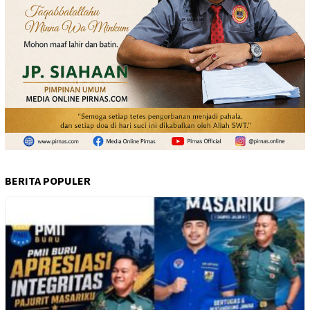
BERITA POPULER