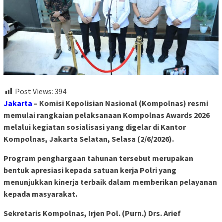
Post Views:
394
Jakarta
– Komisi Kepolisian Nasional (Kompolnas) resmi
memulai rangkaian pelaksanaan Kompolnas Awards 2026
melalui kegiatan sosialisasi yang digelar di Kantor
Kompolnas, Jakarta Selatan, Selasa (2/6/2026).
Program penghargaan tahunan tersebut merupakan
bentuk apresiasi kepada satuan kerja Polri yang
menunjukkan kinerja terbaik dalam memberikan pelayanan
kepada masyarakat.
Sekretaris Kompolnas, Irjen Pol. (Purn.) Drs. Arief