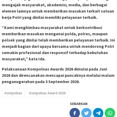
mengajak masyarakat, akademisi, media, dan berbagai
elemen lainnya untuk memberikan masukan terkait satuan
kerja Polri yang dinilai memiliki pelayanan terbaik.
“Kami menghimbau masyarakat untuk berkontribusi
memberikan masukan mengenai polda, polres, maupun
polsek yang dinilai telah memberikan pelayanan terbaik. Ini
menjadi bagian dari upaya bersama untuk mendorong Polri
semakin profesional dan responsif terhadap kebutuhan
masyarakat,” kata Ida.
Pelaksanaan Kompolnas Awards 2026 dimulai pada Juni
2026 dan direncanakan mencapai puncaknya melalui malam
penganugerahan pada 3 September 2026.
Kompolnas
Kompolnas Award 2026
SEBARKAN