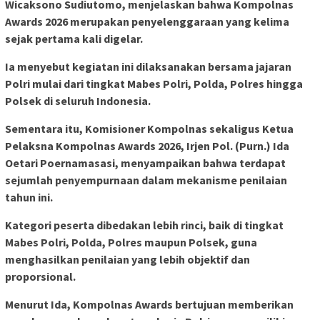
Wicaksono Sudiutomo, menjelaskan bahwa Kompolnas
Awards 2026 merupakan penyelenggaraan yang kelima
sejak pertama kali digelar.
Ia menyebut kegiatan ini dilaksanakan bersama jajaran
Polri mulai dari tingkat Mabes Polri, Polda, Polres hingga
Polsek di seluruh Indonesia.
Sementara itu, Komisioner Kompolnas sekaligus Ketua
Pelaksna Kompolnas Awards 2026, Irjen Pol. (Purn.) Ida
Oetari Poernamasasi, menyampaikan bahwa terdapat
sejumlah penyempurnaan dalam mekanisme penilaian
tahun ini.
Kategori peserta dibedakan lebih rinci, baik di tingkat
Mabes Polri, Polda, Polres maupun Polsek, guna
menghasilkan penilaian yang lebih objektif dan
proporsional.
Menurut Ida, Kompolnas Awards bertujuan memberikan