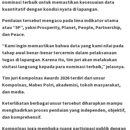
nominasi terbaik untuk memastikan kesesuaian data
kuantitatif dengan kondisi nyata di lapangan.
Penilaian tersebut mengacu pada lima indikator utama
atau “5P”, yakni Prosperity, Planet, People, Partnership,
dan Peace.
“Kami ingin memastikan bahwa data yang kami nilai pada
tahap awal benar-benar tercermin dalam pelaksanaan
tugas di lapangan. Karena itu, tim juri akan melakukan
visitasi langsung kepada para nominasi terbaik,” jelasnya.
Tim juri Kompolnas Awards 2026 terdiri dari unsur
Kompolnas, Mabes Polri, akademisi, tokoh masyarakat,
dan media.
Keterlibatan berbagai unsur tersebut diharapkan mampu
menghadirkan proses penilaian yang independen, objektif,
dan komprehensif.
Kompolnas juga membuka ruang partisipasi publik dengan