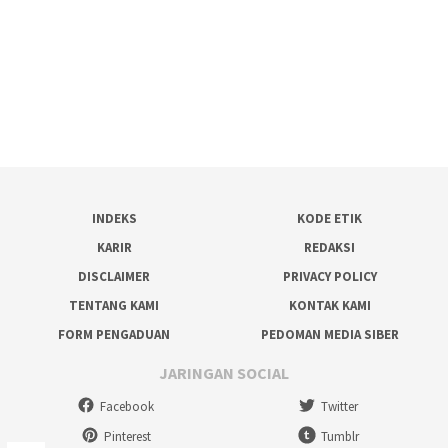
INDEKS
KODE ETIK
KARIR
REDAKSI
DISCLAIMER
PRIVACY POLICY
TENTANG KAMI
KONTAK KAMI
FORM PENGADUAN
PEDOMAN MEDIA SIBER
JARINGAN SOCIAL
Facebook
Twitter
Pinterest
Tumblr