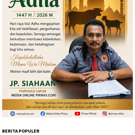
BERITA POPULER