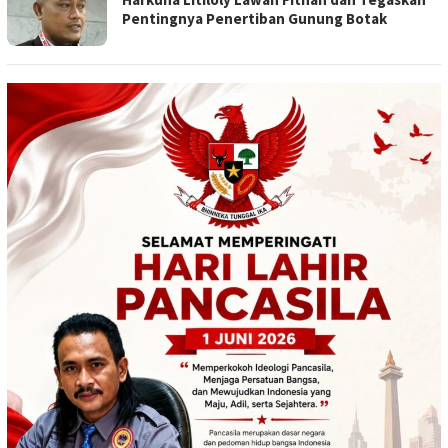
Pentingnya Penertiban Gunung Botak