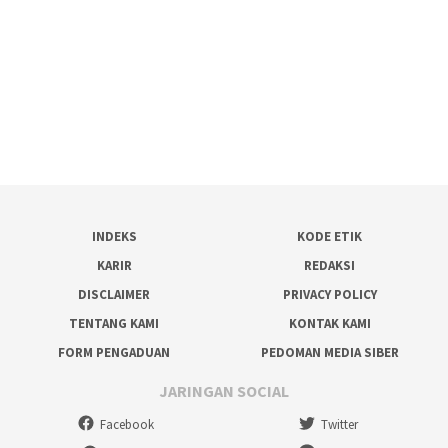
INDEKS
KODE ETIK
KARIR
REDAKSI
DISCLAIMER
PRIVACY POLICY
TENTANG KAMI
KONTAK KAMI
FORM PENGADUAN
PEDOMAN MEDIA SIBER
JARINGAN SOCIAL
Facebook
Twitter