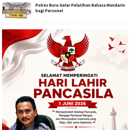
Polres Buru Gelar Pelatihan Bahasa Mandarin
bagi Personel