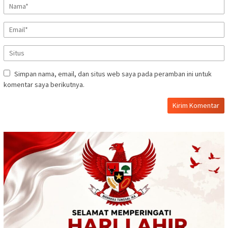
Simpan nama, email, dan situs web saya pada peramban ini untuk
komentar saya berikutnya.