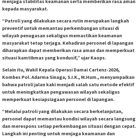
menjaga stabilitas keamanan serta memberikan rasa aman
kepada masyarakat.
“Patroli yang dilakukan secara rutin merupakan langkah
preventif untuk memantau perkembangan situasi di
wilayah penugasan sekaligus memastikan keamanan
masyarakat tetap terjaga. Kehadiran personel di lapangan
diharapkan dapat memberikan rasa aman dan memperkuat
situasi kamtibmas yang kondusif,” ujar Kaops.
Selain itu, Wakil Kepala Operasi Damai Cartenz-2026,
Kombes Pol. Adarma Sinaga, S.I.K., M.Hum., menyampaikan
bahwa patroli jalan kaki menjadi salah satu metode efektif
untuk meningkatkan pengawasan wilayah sekaligus
memperkuat kesiapsiagaan personel di lapangan.
“Melalui patroli yang dilakukan secara berkelanjutan,
personel dapat memantau kondisi wilayah secara langsung
dan merespons setiap perkembangan situasi dengan cepat.
Langkah ini penting untuk menjaga keamanan dan