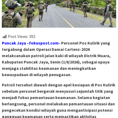
Post Views:
392
Puncak Jaya –fokuspost.com-
Personel Pos Kulirik yang
tergabung dalam Operasi Damai Cartenz-2026
melaksanakan patroli jalan kaki di wilayah Distrik Muara,
Kabupaten Puncak Jaya, Senin (1/6/2026), sebagai upaya
menjaga stabilitas keamanan dan meningkatkan
kewaspadaan di wilayah penugasan.
Patroli tersebut diawali dengan apel kesiapan di Pos Kulirik
sebelum personel bergerak menyusuri sejumlah titik yang
menjadi fokus pemantauan keamanan. Selama kegiatan
berlangsung, personel melakukan pemantauan situasi dan
pengecekan kondisi wilayah guna mengantisipasi potensi
gangguan keamanan serta memastikan aktivitas