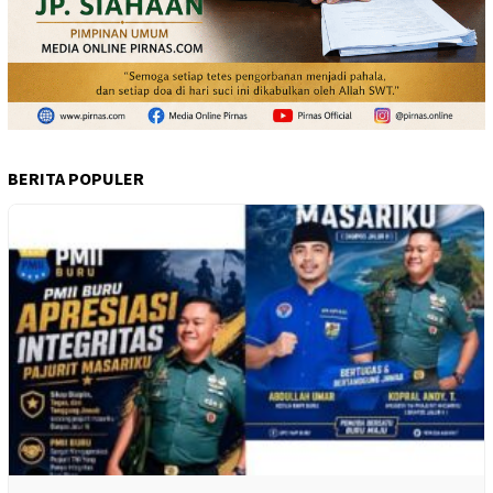
BERITA POPULER