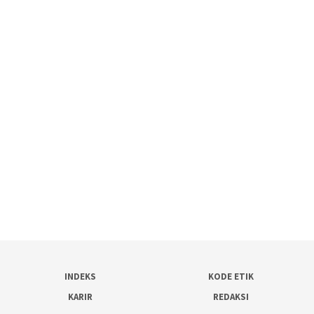
INDEKS
KODE ETIK
KARIR
REDAKSI