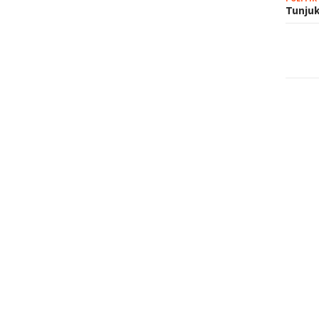
Tunjuk