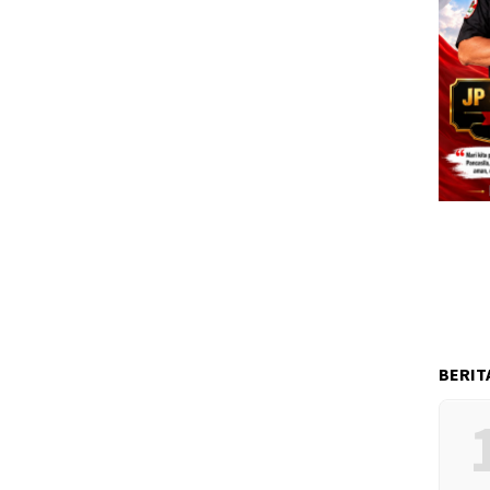
BERIT