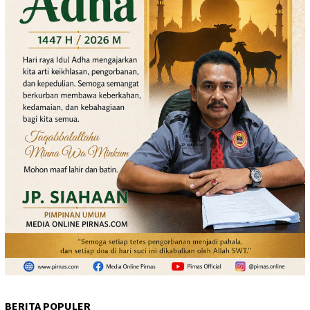
BERITA POPULER