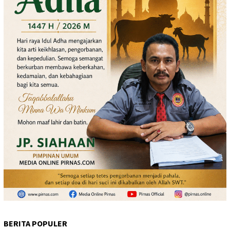
BERITA POPULER