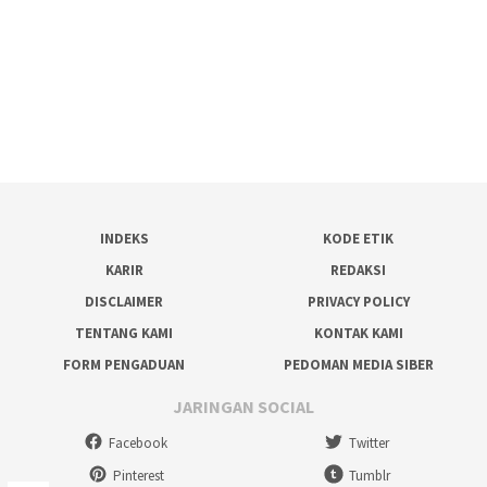
INDEKS
KODE ETIK
KARIR
REDAKSI
DISCLAIMER
PRIVACY POLICY
TENTANG KAMI
KONTAK KAMI
FORM PENGADUAN
PEDOMAN MEDIA SIBER
JARINGAN SOCIAL
Facebook
Twitter
Pinterest
Tumblr