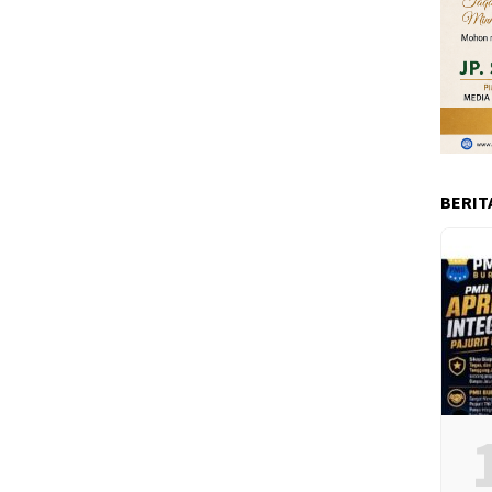
BERIT