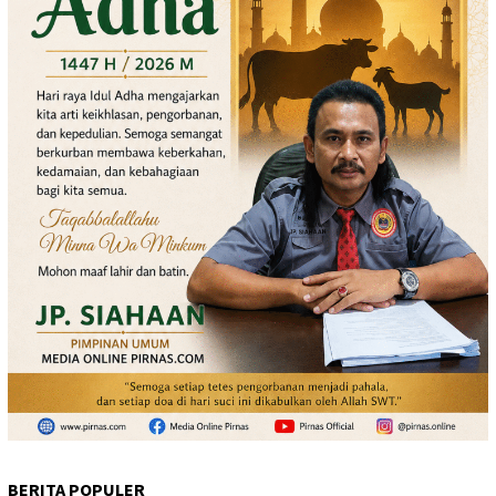
BERITA POPULER