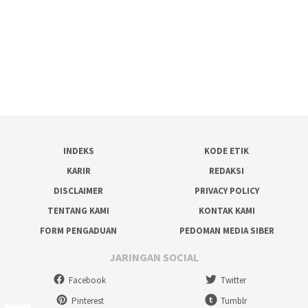
INDEKS
KODE ETIK
KARIR
REDAKSI
DISCLAIMER
PRIVACY POLICY
TENTANG KAMI
KONTAK KAMI
FORM PENGADUAN
PEDOMAN MEDIA SIBER
JARINGAN SOCIAL
Facebook
Twitter
Pinterest
Tumblr