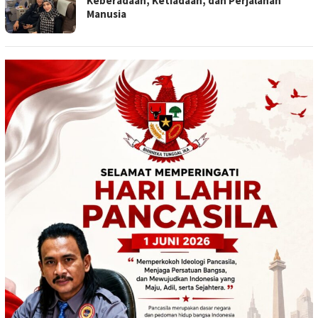
Keberadaan, Ketiadaan, dan Perjalanan
Manusia