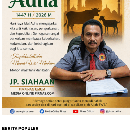
BERITA POPULER