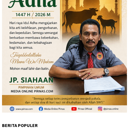
BERITA POPULER