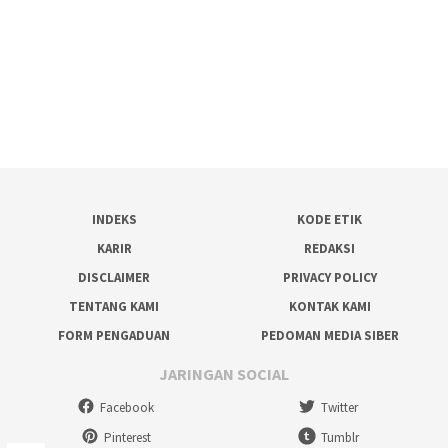
INDEKS
KODE ETIK
KARIR
REDAKSI
DISCLAIMER
PRIVACY POLICY
TENTANG KAMI
KONTAK KAMI
FORM PENGADUAN
PEDOMAN MEDIA SIBER
JARINGAN SOCIAL
Facebook
Twitter
Pinterest
Tumblr