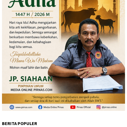
BERITA POPULER