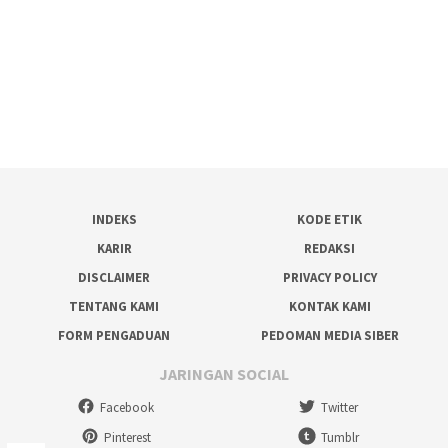
INDEKS
KODE ETIK
KARIR
REDAKSI
DISCLAIMER
PRIVACY POLICY
TENTANG KAMI
KONTAK KAMI
FORM PENGADUAN
PEDOMAN MEDIA SIBER
JARINGAN SOCIAL
Facebook
Twitter
Pinterest
Tumblr