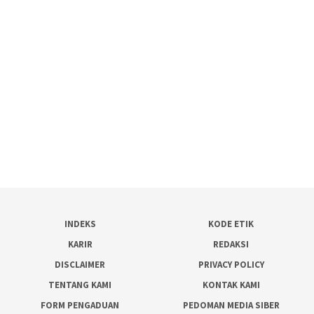
INDEKS
KODE ETIK
KARIR
REDAKSI
DISCLAIMER
PRIVACY POLICY
TENTANG KAMI
KONTAK KAMI
FORM PENGADUAN
PEDOMAN MEDIA SIBER